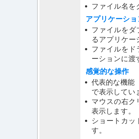
ファイル名を
アプリケーショ
ファイルをダ
るアプリケー
ファイルをド
ーションに渡
感覚的な操作
代表的な機能
で表示してい
マウスの右ク
表示します。
ショートカッ
す。