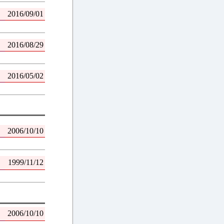
2016/09/01
2016/08/29
2016/05/02
2006/10/10
1999/11/12
2006/10/10