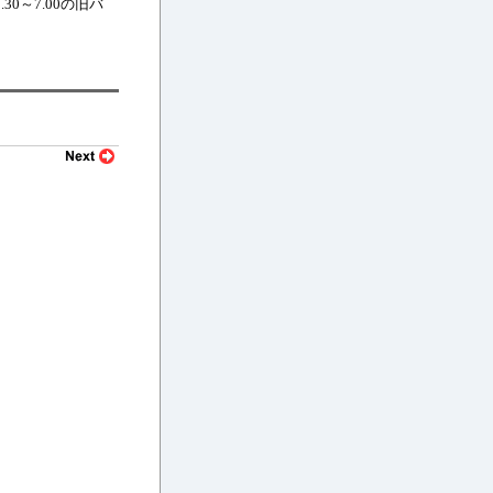
.30～7.00の旧バ