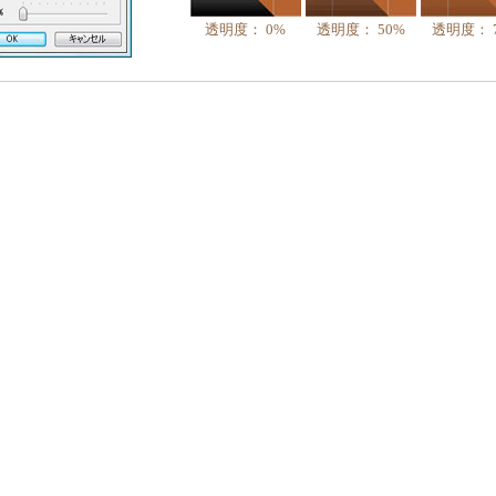
透明度： 0%
透明度： 50%
透明度： 