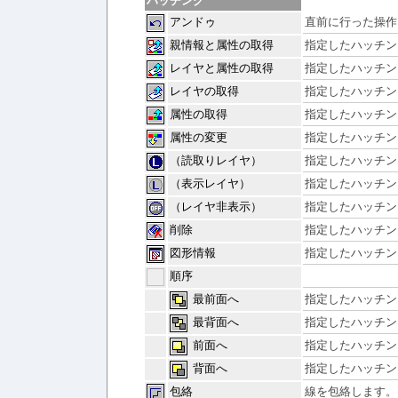
ハッチング
アンドゥ
直前に行った操作
親情報と属性の取得
指定したハッチン
レイヤと属性の取得
指定したハッチン
レイヤの取得
指定したハッチン
属性の取得
指定したハッチン
属性の変更
指定したハッチン
（読取りレイヤ）
指定したハッチン
（表示レイヤ）
指定したハッチン
（レイヤ非表示）
指定したハッチン
削除
指定したハッチン
図形情報
指定したハッチン
順序
最前面へ
指定したハッチン
最背面へ
指定したハッチン
前面へ
指定したハッチン
背面へ
指定したハッチン
包絡
線を包絡します。