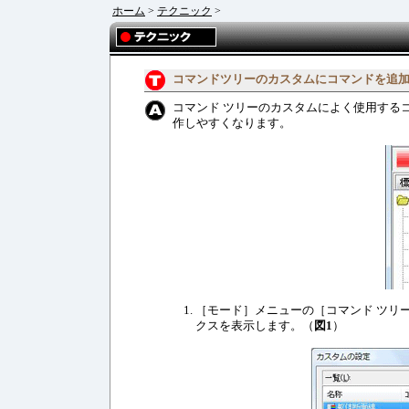
ホーム
>
テクニック
>
コマンドツリーのカスタムにコマンドを追
コマンド ツリーのカスタムによく使用する
作しやすくなります。
［モード］メニューの［コマンド ツリ
クスを表示します。（
図1
）